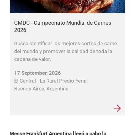
CMDC - Campeonato Mundial de Carnes
2026
Busca identificar los mejores cortes de carne
del mundo y promover la calidad de toda la
cadena de valor.
17 September, 2026
El Central - La Rural Predio Ferial
Buenos Airea, Argentina
Messe Frankfurt Argentina llevó a cabo la