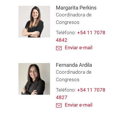
Margarita Perkins
Coordinadora de
Congresos
Teléfono:
+54 11 7078
4842
Enviar e-mail
Fernanda Ardila
Coordinadora de
Congresos
Teléfono:
+54 11 7078
4827
Enviar e-mail