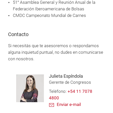
51° Asamblea General y Reunión Anual de la
Federación Iberoamericana de Bolsas
CMDC Campeonato Mundial de Carnes
Contacto
Si necesitás que te asesoremos o respondamos
alguna inquietud puntual, no dudes en comunicarse
con nosotros.
Julieta Espíndola
Gerente de Congresos
Teléfono:
+54 11 7078
4800
Enviar e-mail