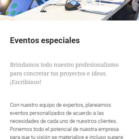
Eventos especiales
Brindamos todo nuestro profesionalismo
para concretar tus proyectos e ideas.
¡Escribinos!
Con nuestro equipo de expertos, planeamos
eventos personalizados de acuerdo a las
necesidades de cada uno de nuestros clientes.
Ponemos todo el potencial de nuestra empresa
para que tu visión se materialice e incluso supere