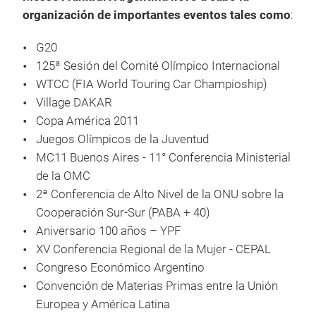
organización de importantes eventos tales como
:
G20
125ª Sesión del Comité Olímpico Internacional
WTCC (FIA World Touring Car Champioship)
Village DAKAR
Copa América 2011
Juegos Olímpicos de la Juventud
MC11 Buenos Aires - 11° Conferencia Ministerial
de la OMC
2ª Conferencia de Alto Nivel de la ONU sobre la
Cooperación Sur-Sur (PABA + 40)
Aniversario 100 años – YPF
XV Conferencia Regional de la Mujer - CEPAL
Congreso Económico Argentino
Convención de Materias Primas entre la Unión
Europea y América Latina