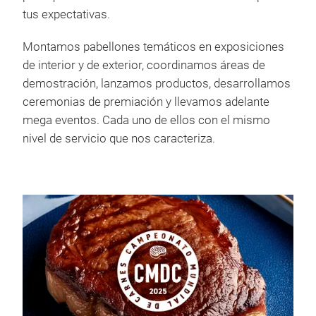
tus expectativas.
Montamos pabellones temáticos en exposiciones
de interior y de exterior, coordinamos áreas de
demostración, lanzamos productos, desarrollamos
ceremonias de premiación y llevamos adelante
mega eventos. Cada uno de ellos con el mismo
nivel de servicio que nos caracteriza.