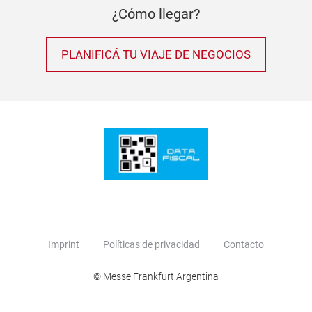
¿Cómo llegar?
PLANIFICÁ TU VIAJE DE NEGOCIOS
Imprint
Políticas de privacidad
Contacto
© Messe Frankfurt Argentina