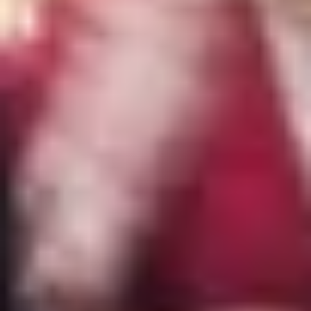
Previo
Siguiente