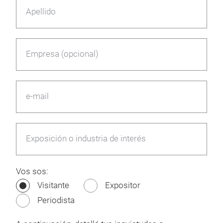
Apellido
Empresa (opcional)
e-mail
Exposición o industria de interés
Vos sos:
Visitante
Expositor
Periodista