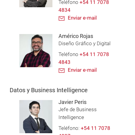
Teléfono
+54 11 7078
4834
Enviar e-mail
Américo Rojas
Diseño Gráfico y Digital
Teléfono
+54 11 7078
4843
Enviar e-mail
Datos y Business Intelligence
Javier Peris
Jefe de Business
Intelligence
Teléfono:
+54 11 7078