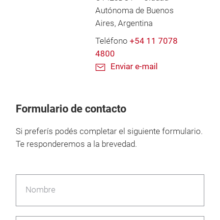
Autónoma de Buenos
Aires, Argentina
Teléfono
+54 11 7078
4800
Enviar e-mail
Formulario de contacto
Si preferís podés completar el siguiente formulario.
Te responderemos a la brevedad.
Nombre