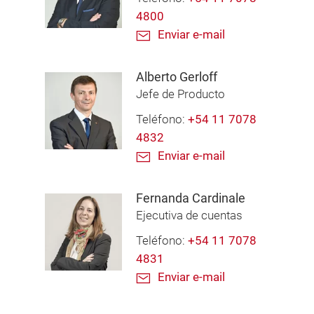
4800
Enviar e-mail
Alberto Gerloff
Jefe de Producto
Teléfono:
+54 11 7078
4832
Enviar e-mail
Fernanda Cardinale
Ejecutiva de cuentas
Teléfono:
+54 11 7078
4831
Enviar e-mail