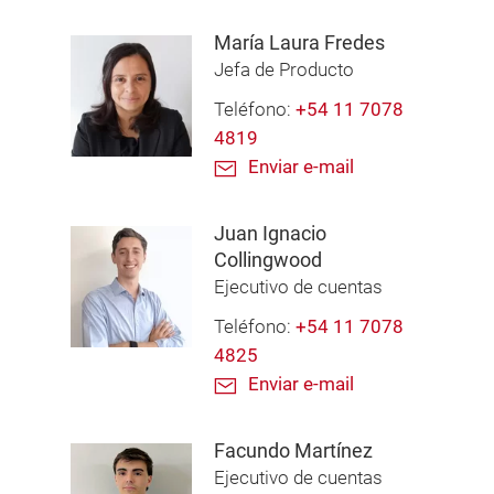
María Laura Fredes
Jefa de Producto
Teléfono:
+54 11 7078
4819
Enviar e-mail
Juan Ignacio
Collingwood
Ejecutivo de cuentas
Teléfono:
+54 11 7078
4825
Enviar e-mail
Facundo Martínez
Ejecutivo de cuentas