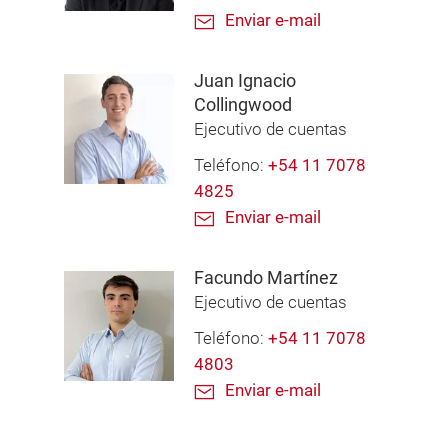
Enviar e-mail
Juan Ignacio
Collingwood
Ejecutivo de cuentas
Teléfono:
+54 11 7078
4825
Enviar e-mail
Facundo Martínez
Ejecutivo de cuentas
Teléfono:
+54 11 7078
4803
Enviar e-mail