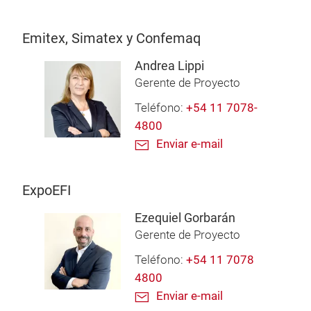
Emitex, Simatex y Confemaq
Andrea Lippi
Gerente de Proyecto
Teléfono:
+54 11 7078-
4800
Enviar e-mail
ExpoEFI
Ezequiel Gorbarán
Gerente de Proyecto
Teléfono:
+54 11 7078
4800
Enviar e-mail