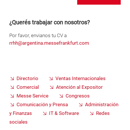
¿Querés trabajar con nosotros?
Por favor, envianos tu CV a
rrhh@argentina.messefrankfurt.com
Directorio
Ventas Internacionales
Comercial
Atención al Expositor
Messe Service
Congresos
Comunicación y Prensa
Administración
y Finanzas
IT & Software
Redes
sociales