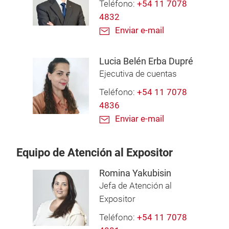
Teléfono:
+54 11 7078
4832
Enviar e-mail
Lucia Belén Erba Dupré
Ejecutiva de cuentas
Teléfono:
+54 11 7078
4836
Enviar e-mail
Equipo de Atención al Expositor
Romina Yakubisin
Jefa de Atención al
Expositor
Teléfono:
+54 11 7078