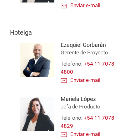
Enviar e-mail
Hotelga
Ezequiel Gorbarán
Gerente de Proyecto
Teléfono:
+54 11 7078
4800
Enviar e-mail
Mariela López
Jefa de Producto
Teléfono:
+54 11 7078
4829
Enviar e-mail