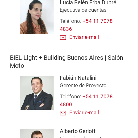
Lucia Belén Erba Dupré
Ejecutiva de cuentas
Teléfono:
+54 11 7078
4836
Enviar e-mail
BIEL Light + Building Buenos Aires | Salón
Moto
Fabián Natalini
Gerente de Proyecto
Teléfono:
+54 11 7078
4800
Enviar e-mail
Alberto Gerloff