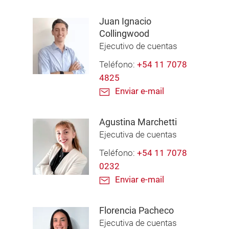
Juan Ignacio
Collingwood
Ejecutivo de cuentas
Teléfono:
+54 11 7078
4825
Enviar e-mail
Agustina Marchetti
Ejecutiva de cuentas
Teléfono:
+54 11 7078
0232
Enviar e-mail
Florencia Pacheco
Ejecutiva de cuentas