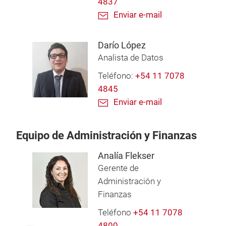
4837
Enviar e-mail
Darío López
Analista de Datos
Teléfono:
+54 11 7078
4845
Enviar e-mail
Equipo de Administración y Finanzas
Analía Flekser
Gerente de
Administración y
Finanzas
Teléfono
+54 11 7078
4800