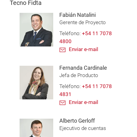
Tecno Fidta
Fabián Natalini
Gerente de Proyecto
Teléfono:
+54 11 7078
4800
Enviar e-mail
Fernanda Cardinale
Jefa de Producto
Teléfono:
+54 11 7078
4831
Enviar e-mail
Alberto Gerloff
Ejecutivo de cuentas