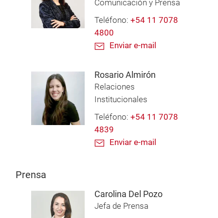
Comunicación y Prensa
Teléfono:
+54 11 7078
4800
Enviar e-mail
Rosario Almirón
Relaciones
Institucionales
Teléfono:
+54 11 7078
4839
Enviar e-mail
Prensa
Carolina Del Pozo
Jefa de Prensa