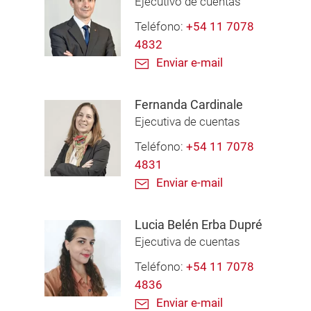
Ejecutivo de cuentas
Teléfono:
+54 11 7078
4832
Enviar e-mail
Fernanda Cardinale
Ejecutiva de cuentas
Teléfono:
+54 11 7078
4831
Enviar e-mail
Lucia Belén Erba Dupré
Ejecutiva de cuentas
Teléfono:
+54 11 7078
4836
Enviar e-mail