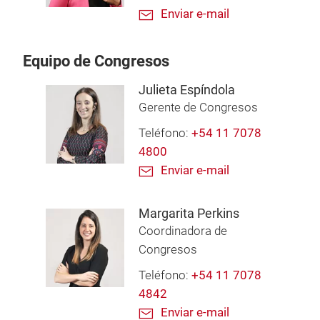
Enviar e-mail
Equipo de Congresos
Julieta Espíndola
Gerente de Congresos
Teléfono:
+54 11 7078
4800
Enviar e-mail
Margarita Perkins
Coordinadora de
Congresos
Teléfono:
+54 11 7078
4842
Enviar e-mail