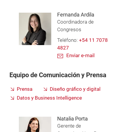
Fernanda Ardila
Coordinadora de
Congresos
Teléfono:
+54 11 7078
4827
Enviar e-mail
Equipo de Comunicación y Prensa
Prensa
Diseño gráfico y digital
Datos y Business Intelligence
Natalia Porta
Gerente de