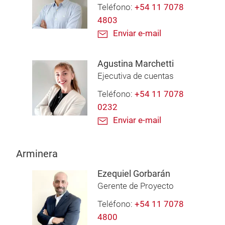
Teléfono:
+54 11 7078
4803
Enviar e-mail
Agustina Marchetti
Ejecutiva de cuentas
Teléfono:
+54 11 7078
0232
Enviar e-mail
Arminera
Ezequiel Gorbarán
Gerente de Proyecto
Teléfono:
+54 11 7078
4800