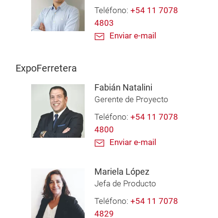
Teléfono:
+54 11 7078
4803
Enviar e-mail
ExpoFerretera
Fabián Natalini
Gerente de Proyecto
Teléfono:
+54 11 7078
4800
Enviar e-mail
Mariela López
Jefa de Producto
Teléfono:
+54 11 7078
4829