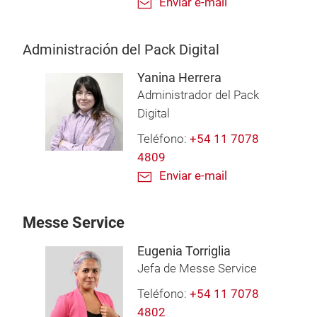
Enviar e-mail
Administración del Pack Digital
Yanina Herrera
Administrador del Pack
Digital
Teléfono:
+54 11 7078
4809
Enviar e-mail
Messe Service
Eugenia Torriglia
Jefa de Messe Service
Teléfono:
+54 11 7078
4802