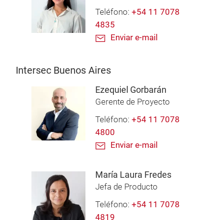
Teléfono:
+54 11 7078
4835
Enviar e-mail
Intersec Buenos Aires
Ezequiel Gorbarán
Gerente de Proyecto
Teléfono:
+54 11 7078
4800
Enviar e-mail
María Laura Fredes
Jefa de Producto
Teléfono:
+54 11 7078
4819