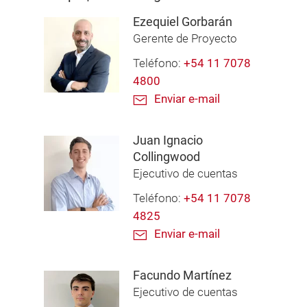
Ezequiel Gorbarán
Gerente de Proyecto
Teléfono:
+54 11 7078
4800
Enviar e-mail
Juan Ignacio
Collingwood
Ejecutivo de cuentas
Teléfono:
+54 11 7078
4825
Enviar e-mail
Facundo Martínez
Ejecutivo de cuentas