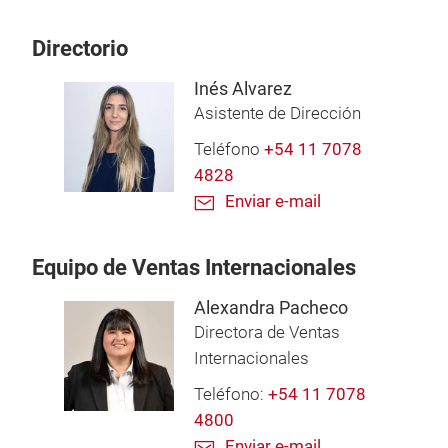
Directorio
Inés Alvarez
Asistente de Dirección
Teléfono
+54 11 7078
4828
Enviar e-mail
Equipo de Ventas Internacionales
Alexandra Pacheco
Directora de Ventas
Internacionales
Teléfono:
+54 11 7078
4800
Enviar e-mail