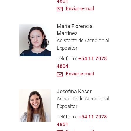
4801
Enviar e-mail
María Florencia
Martínez
Asistente de Atención al
Expositor
Teléfono:
+54 11 7078
4804
Enviar e-mail
Josefina Keser
Asistente de Atención al
Expositor
Teléfono:
+54 11 7078
4851