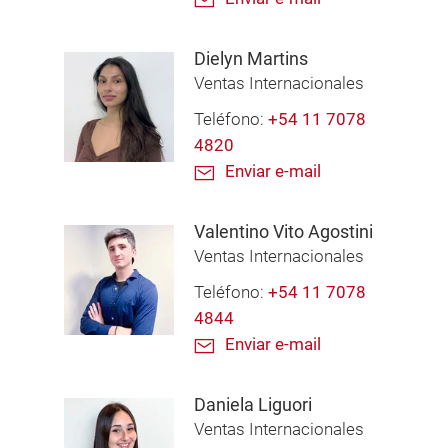
Dielyn Martins
Ventas Internacionales
Teléfono:
+54 11 7078
4820
Enviar e-mail
Valentino Vito Agostini
Ventas Internacionales
Teléfono:
+54 11 7078
4844
Enviar e-mail
Daniela Liguori
Ventas Internacionales