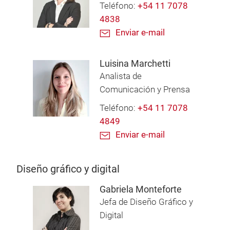
Teléfono:
+54 11 7078
4838
Enviar e-mail
Luisina Marchetti
Analista de
Comunicación y Prensa
Teléfono:
+54 11 7078
4849
Enviar e-mail
Diseño gráfico y digital
Gabriela Monteforte
Jefa de Diseño Gráfico y
Digital