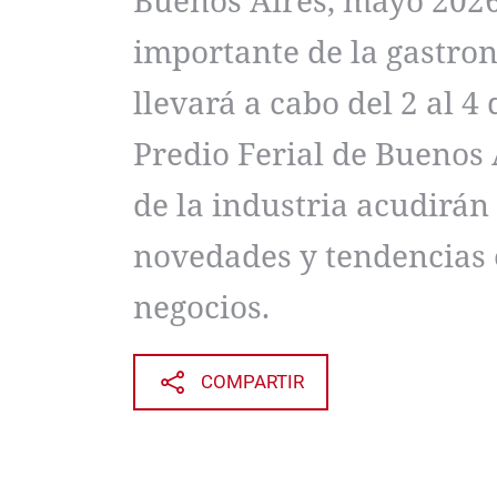
Buenos Aires, mayo 2026
importante de la gastron
llevará a cabo del 2 al 4
Predio Ferial de Buenos 
de la industria acudirán
novedades y tendencias 
negocios.
COMPARTIR