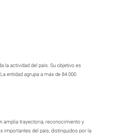
la actividad del país. Su objetivo es
o. La entidad agrupa a más de 84.000
n amplia trayectoria, reconocimiento y
s importantes del país, distinguidos por la