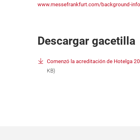
www.messefrankfurt.com/background-info
Descargar gacetilla
Comenzó la acreditación de Hotelga 20
KB)