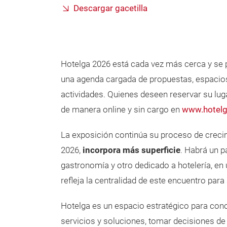
Descargar gacetilla
Hotelga 2026 está cada vez más cerca y se 
una agenda cargada de propuestas, espacio
actividades. Quienes deseen reservar su lug
de manera online y sin cargo en
www.hotelg
La exposición continúa su proceso de crecim
2026,
incorpora más superficie
. Habrá un p
gastronomía y otro dedicado a hotelería, en
refleja la centralidad de este encuentro pa
Hotelga es un espacio estratégico para con
servicios y soluciones, tomar decisiones de