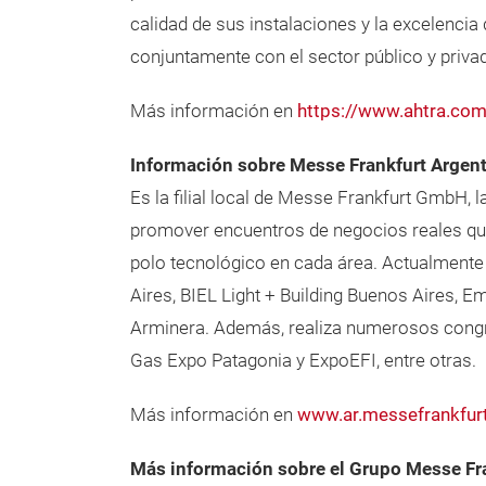
calidad de sus instalaciones y la excelencia
conjuntamente con el sector público y priva
Más información en
https://www.ahtra.com
Información sobre Messe Frankfurt Argen
Es la filial local de Messe Frankfurt GmbH,
promover encuentros de negocios reales que 
polo tecnológico en cada área. Actualmente
Aires, BIEL Light + Building Buenos Aires, 
Arminera. Además, realiza numerosos congre
Gas Expo Patagonia y ExpoEFI, entre otras.
Más información en
www.ar.messefrankfur
Más información sobre el Grupo Messe Fr