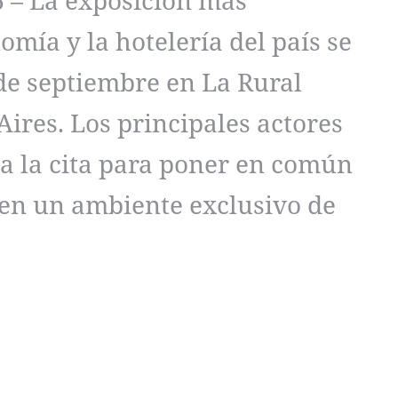
 – La exposición más
omía y la hotelería del país se
 de septiembre en La Rural
Aires. Los principales actores
 a la cita para poner en común
en un ambiente exclusivo de