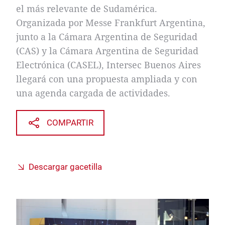
el más relevante de Sudamérica.
Organizada por Messe Frankfurt Argentina,
junto a la Cámara Argentina de Seguridad
(CAS) y la Cámara Argentina de Seguridad
Electrónica (CASEL), Intersec Buenos Aires
llegará con una propuesta ampliada y con
una agenda cargada de actividades.
COMPARTIR
Descargar gacetilla