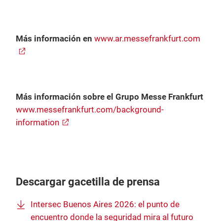
Más información en
www.ar.messefrankfurt.com
Más información sobre el Grupo Messe Frankfurt
www.messefrankfurt.com/background-
information
Descargar gacetilla de prensa
Intersec Buenos Aires 2026: el punto de
encuentro donde la seguridad mira al futuro