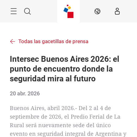
Saltar
Menú
Buscar
ES
Todas las gacetillas de prensa
Intersec Buenos Aires 2026: el
punto de encuentro donde la
seguridad mira al futuro
20 abr. 2026
Buenos Aires, abril 2026.- Del 2 al 4 de
septiembre de 2026, el Predio Ferial de La
Rural será nuevamente sede del único
evento en seguridad integral de Argentina y