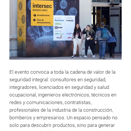
El evento convoca a toda la cadena de valor de la
seguridad integral: consultores en seguridad,
integradores, licenciados en seguridad y salud
ocupacional, ingenieros electrónicos, técnicos en
redes y comunicaciones, contratistas,
profesionales de la industria de la construcción,
bomberos y empresarios. Un espacio pensado no
solo para descubrir productos, sino para generar