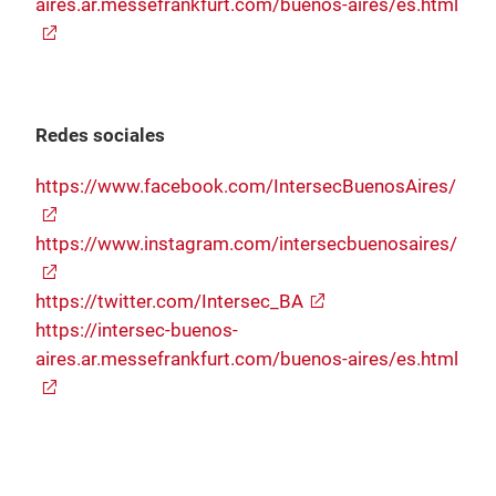
aires.ar.messefrankfurt.com/buenos-aires/es.html
Redes sociale
s
https://www.facebook.com/IntersecBuenosAires/
https://www.instagram.com/intersecbuenosaires/
https://twitter.com/Intersec_BA
https://intersec-buenos-
aires.ar.messefrankfurt.com/buenos-aires/es.html