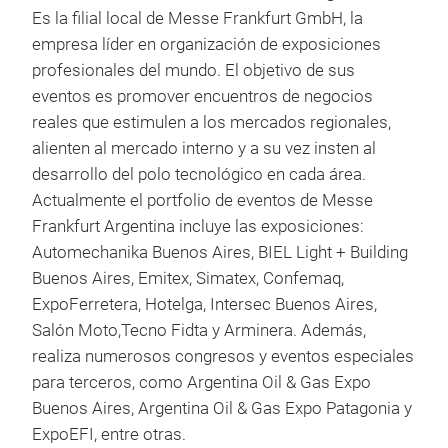
Es la filial local de Messe Frankfurt GmbH, la
empresa líder en organización de exposiciones
profesionales del mundo. El objetivo de sus
eventos es promover encuentros de negocios
reales que estimulen a los mercados regionales,
alienten al mercado interno y a su vez insten al
desarrollo del polo tecnológico en cada área.
Actualmente el portfolio de eventos de Messe
Frankfurt Argentina incluye las exposiciones:
Automechanika Buenos Aires, BIEL Light + Building
Buenos Aires, Emitex, Simatex, Confemaq,
ExpoFerretera, Hotelga, Intersec Buenos Aires,
Salón Moto,Tecno Fidta y Arminera. Además,
realiza numerosos congresos y eventos especiales
para terceros, como Argentina Oil & Gas Expo
Buenos Aires, Argentina Oil & Gas Expo Patagonia y
ExpoEFI, entre otras.