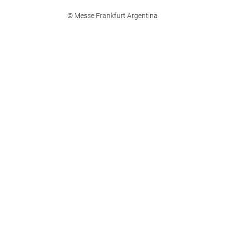
© Messe Frankfurt Argentina