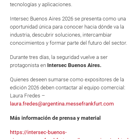
tecnologías y aplicaciones.
Intersec Buenos Aires 2026 se presenta como una
oportunidad única para conocer hacia dónde va la
industria, descubrir soluciones, intercambiar
conocimientos y formar parte del futuro del sector.
Durante tres días, la seguridad vuelve a ser
protagonista en
Intersec Buenos Aires.
Quienes deseen sumarse como expositores de la
edición 2026 deben contactar al equipo comercial:
Laura Fredes –
laura.fredes@argentina.messefrankfurt.com
Más información de prensa y material
https://intersec-buenos-