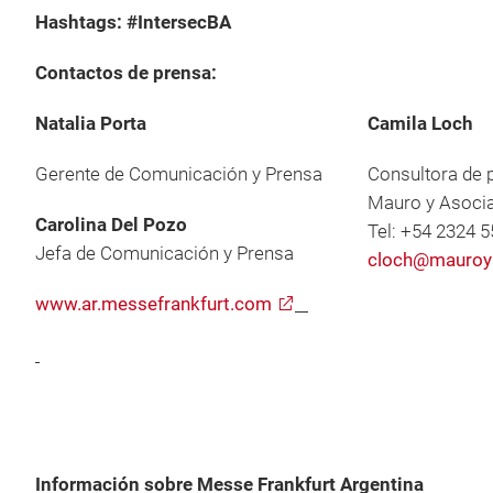
Hashtags: #IntersecBA
Contactos de prensa:
Natalia Porta
Camila Loch
Gerente de Comunicación y Prensa
Consultora de 
Mauro y Asoci
Carolina Del Pozo
Tel: +54 2324 
Jefa de Comunicación y Prensa
cloch@mauroy
www.ar.messefrankfurt.com
Información sobre Messe Frankfurt Argentina