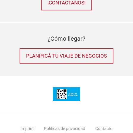
¡CONTACTANOS!
¿Cómo llegar?
PLANIFICÁ TU VIAJE DE NEGOCIOS
Imprint
Políticas de privacidad
Contacto