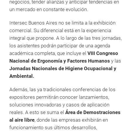
negocios, tender alianzas y anticipar tendencias en
un mercado en constante evolución.
Intersec Buenos Aires no se limita a la exhibición
comercial. Su diferencial está en la experiencia
integral que propone. A lo largo de las tres jornadas,
los asistentes podrán participar de una agenda
académica completa, que incluye el
VIII Congreso
Nacional de Ergonomía y Factores Humanos
y las
Jornadas Nacionales de Higiene Ocupacional y
Ambiental.
Además, las ya tradicionales conferencias de los
expositores permitirán conocer lanzamientos,
soluciones innovadoras y casos de aplicación
reales. A esto se suma el
Área de Demostraciones
al aire libre
, donde las empresas exhibirán en
funcionamiento sus últimos desarrollos,