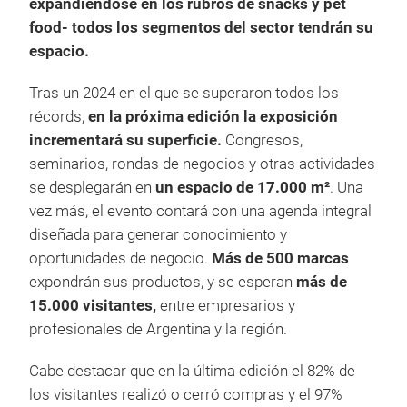
expandiéndose en los rubros de snacks y pet
food- todos los segmentos del sector tendrán su
espacio.
Tras un 2024 en el que se superaron todos los
récords,
en la próxima edición la exposición
incrementará su superficie.
Congresos,
seminarios, rondas de negocios y otras actividades
se desplegarán en
un espacio de 17.000 m²
. Una
vez más, el evento contará con una agenda integral
diseñada para generar conocimiento y
oportunidades de negocio.
Más de 500 marcas
expondrán sus productos, y se esperan
más de
15.000 visitantes,
entre empresarios y
profesionales de Argentina y la región.
Cabe destacar que en la última edición el 82% de
los visitantes realizó o cerró compras y el 97%