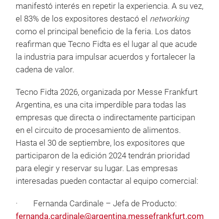
manifestó interés en repetir la experiencia. A su vez,
el 83% de los expositores destacó el
networking
como el principal beneficio de la feria. Los datos
reafirman que Tecno Fidta es el lugar al que acude
la industria para impulsar acuerdos y fortalecer la
cadena de valor.
Tecno Fidta 2026, organizada por Messe Frankfurt
Argentina, es una cita imperdible para todas las
empresas que directa o indirectamente participan
en el circuito de procesamiento de alimentos.
Hasta el 30 de septiembre, los expositores que
participaron de la edición 2024 tendrán prioridad
para elegir y reservar su lugar. Las empresas
interesadas pueden contactar al equipo comercial:
· Fernanda Cardinale – Jefa de Producto:
fernanda.cardinale@argentina.messefrankfurt.com