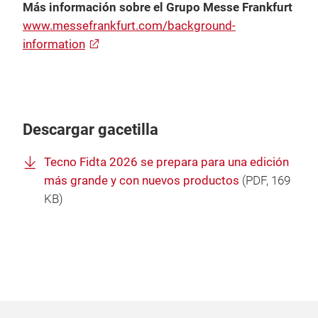
Más información sobre el Grupo Messe Frankfurt
www.messefrankfurt.com/background-
information
Descargar gacetilla
Tecno Fidta 2026 se prepara para una edición
más grande y con nuevos productos
(
PDF
, 169
KB)