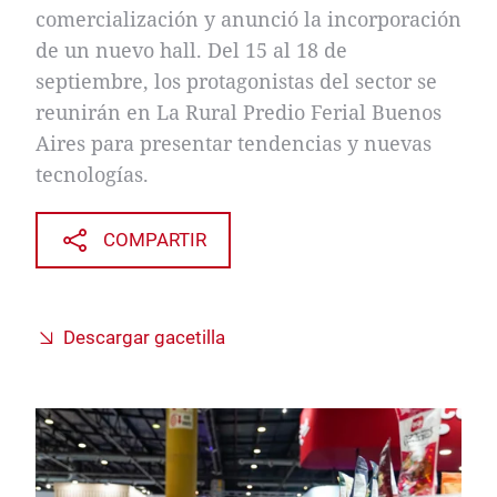
comercialización y anunció la incorporación
de un nuevo hall. Del 15 al 18 de
septiembre, los protagonistas del sector se
reunirán en La Rural Predio Ferial Buenos
Aires para presentar tendencias y nuevas
tecnologías.
COMPARTIR
Descargar gacetilla