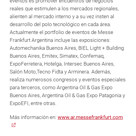
eventos es promover encuentros de negocios
reales que estimulen a los mercados regionales,
alienten al mercado interno y a su vez insten al
desarrollo del polo tecnológico en cada área.
Actualmente el portfolio de eventos de Messe
Frankfurt Argentina incluye las exposiciones:
Automechanika Buenos Aires, BIEL Light + Building
Buenos Aires, Emitex, Simatex, Confemaq,
ExpoFerretera, Hotelga, Intersec Buenos Aires,
Salón Moto,Tecno Fidta y Arminera. Además,
realiza numerosos congresos y eventos especiales
para terceros, como Argentina Oil & Gas Expo
Buenos Aires, Argentina Oil & Gas Expo Patagonia y
ExpoEFI, entre otras.
Más información en:
www.ar.messefrankfurt.com