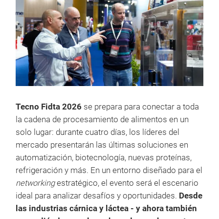
Tecno Fidta 2026
se prepara para conectar a toda
la cadena de procesamiento de alimentos en un
solo lugar: durante cuatro días, los líderes del
mercado presentarán las últimas soluciones en
automatización, biotecnología, nuevas proteínas,
refrigeración y más. En un entorno diseñado para el
networking
estratégico, el evento será el escenario
ideal para analizar desafíos y oportunidades.
Desde
las industrias cárnica y láctea - y ahora también