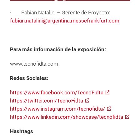
· Fabián Natalini – Gerente de Proyecto:
fabian.natalini@argentina.messefrankfurt.com
Para más información de la exposición:
www.tecnofidta.com
Redes Sociales:
https://www.facebook.com/TecnoFidta
https://twitter.com/TecnoFidta
https://www.instagram.com/tecnofidta/
https://www.linkedin.com/showcase/tecnofidta
Hashtags