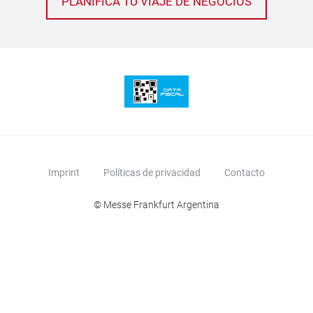
PLANIFICÁ TU VIAJE DE NEGOCIOS
Imprint
Políticas de privacidad
Contacto
© Messe Frankfurt Argentina