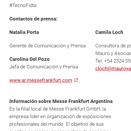
#TecnoFidta
Contactos de prensa:
Natalia Porta
Camila Loch
Gerente de Comunicación y Prensa
Consultora de p
Mauro y Asocia
Carolina Del Pozo
Tel: +54 2324 5
Jefa de Comunicación y Prensa
cloch@mauroya
www.ar.messefrankfurt.com
Información sobre Messe Frankfurt Argentina
Es la filial local de Messe Frankfurt GmbH, la
empresa líder en organización de exposiciones
profesionales del mundo. El objetivo de sus