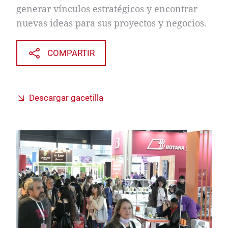
generar vínculos estratégicos y encontrar
nuevas ideas para sus proyectos y negocios.
COMPARTIR
Descargar gacetilla