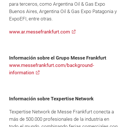
para terceros, como Argentina Oil & Gas Expo
Buenos Aires, Argentina Oil & Gas Expo Patagonia y
ExpoEFI, entre otras.
www.ar.messefrankfurt.com
Información sobre el Grupo Messe Frankfurt
www.messefrankfurt.com/background-
information
Información sobre Texpertise Network
Texpertise Network de Messe Frankfurt conecta a
más de 500.000 profesionales de la industria en
todo el mundo, combinando ferias comerciales con