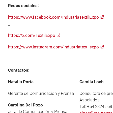
Redes sociales:
https://www.facebook.com/IndustriaTextilExpo
https://x.com/TextilExpo
https://www.instagram.com/industriatextilexpo
Contactos:
Natalia Porta
Camila Loch
Gerente de Comunicación y Prensa
Consultora de pre
Asociados
Carolina Del Pozo
Tel: +54 2324 558
Jefa de Comunicación y Prensa