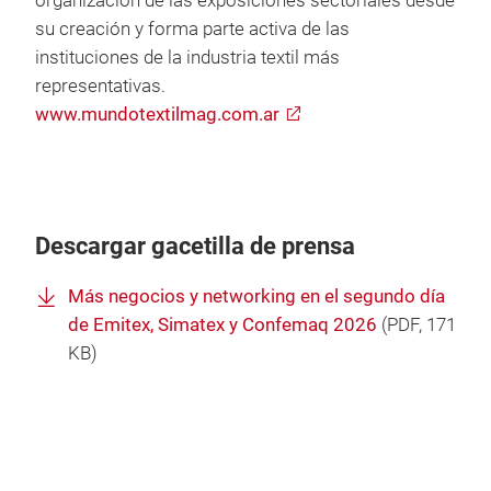
organización de las exposiciones sectoriales desde
su creación y forma parte activa de las
instituciones de la industria textil más
representativas.
www.mundotextilmag.com.ar
Descargar gacetilla de prensa
Más negocios y networking en el segundo día
de Emitex, Simatex y Confemaq 2026
(
PDF
, 171
KB)