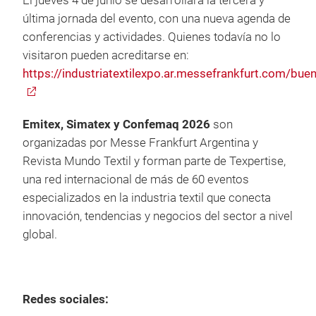
El jueves 4 de junio se desarrollará la tercera y
última jornada del evento, con una nueva agenda de
conferencias y actividades. Quienes todavía no lo
visitaron pueden acreditarse en:
https://industriatextilexpo.ar.messefrankfurt.com/bue
Emitex, Simatex y Confemaq 2026
son
organizadas por Messe Frankfurt Argentina y
Revista Mundo Textil y forman parte de Texpertise,
una red internacional de más de 60 eventos
especializados en la industria textil que conecta
innovación, tendencias y negocios del sector a nivel
global.
Redes sociales: