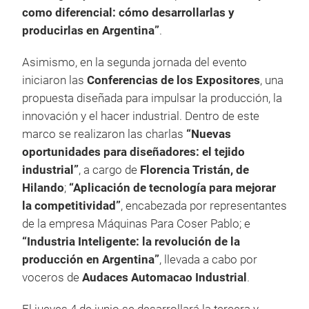
como diferencial: cómo desarrollarlas y
producirlas en Argentina”
.
Asimismo, en la segunda jornada del evento
iniciaron las
Conferencias de los Expositores
, una
propuesta diseñada para impulsar la producción, la
innovación y el hacer industrial. Dentro de este
marco se realizaron las charlas
“Nuevas
oportunidades para diseñadores: el tejido
industrial”
, a cargo de
Florencia Tristán, de
Hilando
;
“Aplicación de tecnología para mejorar
la competitividad”
, encabezada por representantes
de la empresa Máquinas Para Coser Pablo; e
“Industria Inteligente: la revolución de la
producción en Argentina”
, llevada a cabo por
voceros de
Audaces Automacao Industrial
.