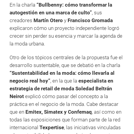
En la charla
“Bullbenny: cómo transformar la
autogestión en una marca de culto”
, sus
creadores
Martín Otero
y
Francisco Gromada
explicaron cómo un proyecto independiente logró
crecer sin perder su esencia y marcar la agenda de
la moda urbana.
Otro de los tópicos centrales de la propuesta fue el
desarrollo sustentable, que se debatió en la charla
“Sustentabilidad en la moda: cómo llevarla al
negocio real hoy”
, en la que la
especialista en
estrategia de retail de moda Soledad Beltrán
Neirot
explicó cómo pasar del concepto a la
práctica en el negocio de la moda. Cabe destacar
que en
Emitex, Simatex y Confemaq
, así como en
todas las exposiciones que forman parte de la red
internacional
Texpertise
, las iniciativas vinculadas