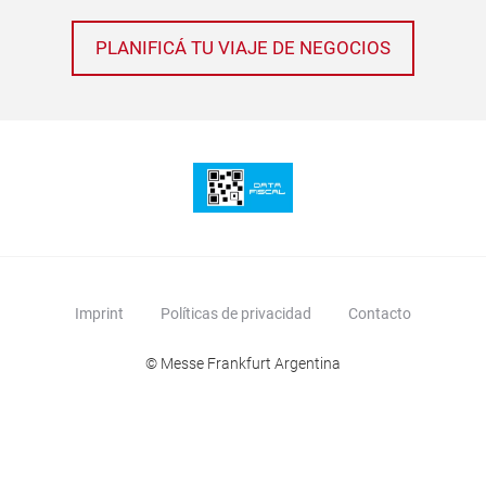
PLANIFICÁ TU VIAJE DE NEGOCIOS
Imprint
Políticas de privacidad
Contacto
© Messe Frankfurt Argentina