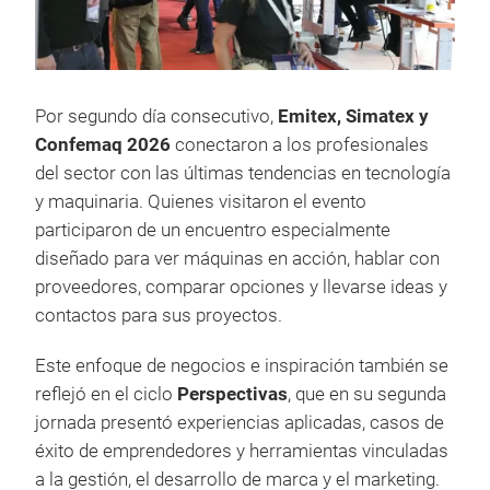
Por segundo día consecutivo,
Emitex, Simatex y
Confemaq 2026
conectaron a los profesionales
del sector con las últimas tendencias en tecnología
y maquinaria. Quienes visitaron el evento
participaron de un encuentro especialmente
diseñado para ver máquinas en acción, hablar con
proveedores, comparar opciones y llevarse ideas y
contactos para sus proyectos.
Este enfoque de negocios e inspiración también se
reflejó en el ciclo
Perspectivas
, que en su segunda
jornada presentó experiencias aplicadas, casos de
éxito de emprendedores y herramientas vinculadas
a la gestión, el desarrollo de marca y el marketing.