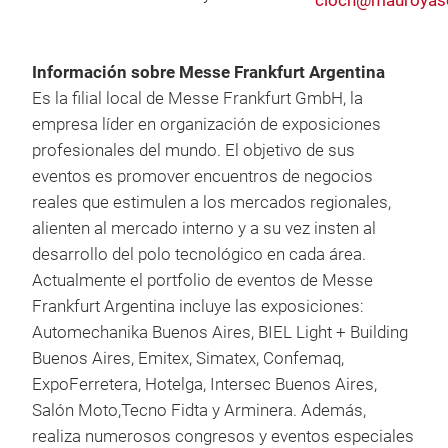
cloch@mauroyas
Información sobre Messe Frankfurt Argentina
Es la filial local de Messe Frankfurt GmbH, la
empresa líder en organización de exposiciones
profesionales del mundo. El objetivo de sus
eventos es promover encuentros de negocios
reales que estimulen a los mercados regionales,
alienten al mercado interno y a su vez insten al
desarrollo del polo tecnológico en cada área.
Actualmente el portfolio de eventos de Messe
Frankfurt Argentina incluye las exposiciones:
Automechanika Buenos Aires, BIEL Light + Building
Buenos Aires, Emitex, Simatex, Confemaq,
ExpoFerretera, Hotelga, Intersec Buenos Aires,
Salón Moto,Tecno Fidta y Arminera. Además,
realiza numerosos congresos y eventos especiales